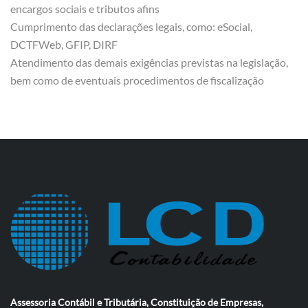
encargos sociais e tributos afins
Cumprimento das declarações legais, como: eSocial,
DCTFWeb, GFIP, DIRF
Atendimento das demais exigências previstas na legislação,
bem como de eventuais procedimentos de fiscalização
Assessoria Contábil e Tributária, Constituição de Empresas,