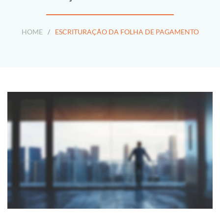
HOME
/
ESCRITURAÇÃO DA FOLHA DE PAGAMENTO