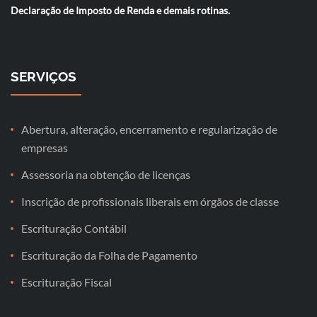
Declaração de Imposto de Renda e demais rotinas.
SERVIÇOS
Abertura, alteração, encerramento e regularização de
empresas
Assessoria na obtenção de licenças
Inscrição de profissionais liberais em órgãos de classe
Escrituração Contábil
Escrituração da Folha de Pagamento
Escrituração Fiscal