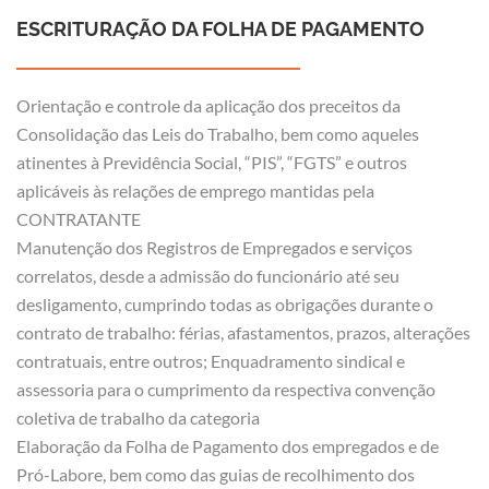
ESCRITURAÇÃO DA FOLHA DE PAGAMENTO
Orientação e controle da aplicação dos preceitos da
Consolidação das Leis do Trabalho, bem como aqueles
atinentes à Previdência Social, “PIS”, “FGTS” e outros
aplicáveis às relações de emprego mantidas pela
CONTRATANTE
Manutenção dos Registros de Empregados e serviços
correlatos, desde a admissão do funcionário até seu
desligamento, cumprindo todas as obrigações durante o
contrato de trabalho: férias, afastamentos, prazos, alterações
contratuais, entre outros; Enquadramento sindical e
assessoria para o cumprimento da respectiva convenção
coletiva de trabalho da categoria
Elaboração da Folha de Pagamento dos empregados e de
Pró-Labore, bem como das guias de recolhimento dos