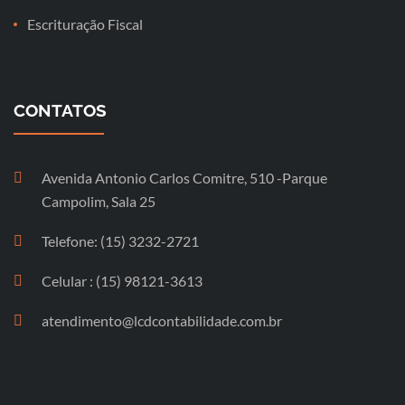
Escrituração Fiscal
CONTATOS
Avenida Antonio Carlos Comitre, 510 -Parque
Campolim, Sala 25
Telefone: (15) 3232-2721
Celular : (15) 98121-3613
atendimento@lcdcontabilidade.com.br