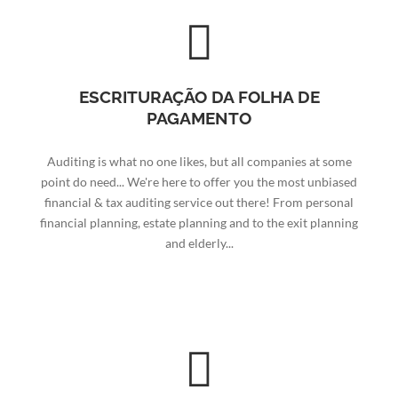
ESCRITURAÇÃO DA FOLHA DE
PAGAMENTO
Auditing is what no one likes, but all companies at some
point do need... We're here to offer you the most unbiased
financial & tax auditing service out there! From personal
financial planning, estate planning and to the exit planning
and elderly...