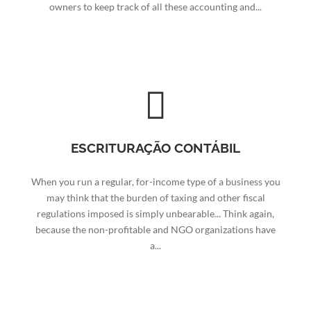
owners to keep track of all these accounting and...
ESCRITURAÇÃO CONTÁBIL
When you run a regular, for-income type of a business you
may think that the burden of taxing and other fiscal
regulations imposed is simply unbearable... Think again,
because the non-profitable and NGO organizations have
a...