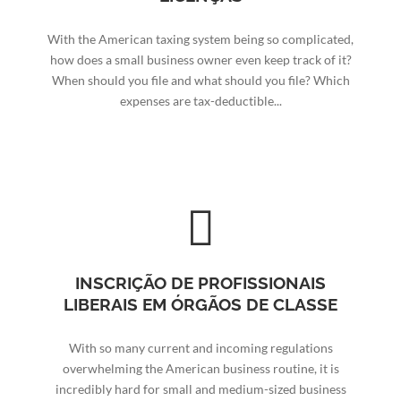
With the American taxing system being so complicated,
how does a small business owner even keep track of it?
When should you file and what should you file? Which
expenses are tax-deductible...
INSCRIÇÃO DE PROFISSIONAIS
LIBERAIS EM ÓRGÃOS DE CLASSE
With so many current and incoming regulations
overwhelming the American business routine, it is
incredibly hard for small and medium-sized business