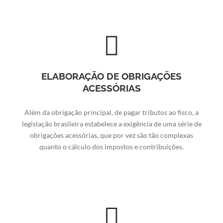
ELABORAÇÃO DE OBRIGAÇÕES
ACESSÓRIAS
Além da obrigação principal, de pagar tributos ao fisco, a
legislação brasileira estabelece a exigência de uma série de
obrigações acessórias, que por vez são tão complexas
quanto o cálculo dos impostos e contribuições.