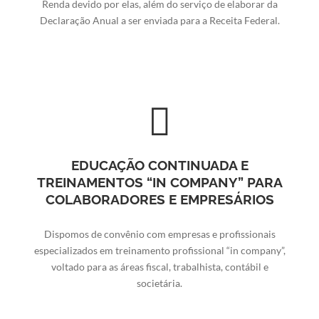
Renda devido por elas, além do serviço de elaborar da
Declaração Anual a ser enviada para a Receita Federal.
EDUCAÇÃO CONTINUADA E
TREINAMENTOS “IN COMPANY” PARA
COLABORADORES E EMPRESÁRIOS
Dispomos de convênio com empresas e profissionais
especializados em treinamento profissional “in company”,
voltado para as áreas fiscal, trabalhista, contábil e
societária.