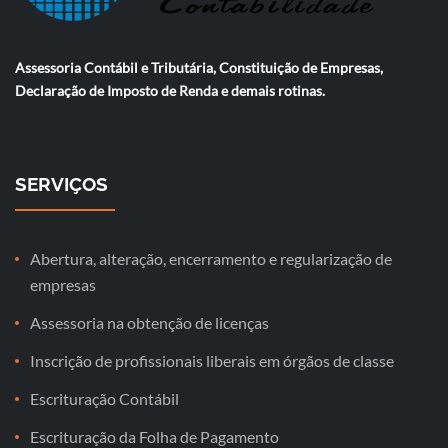
Assessoria Contábil e Tributária, Constituição de Empresas,
Declaração de Imposto de Renda e demais rotinas.
SERVIÇOS
Abertura, alteração, encerramento e regularização de
empresas
Assessoria na obtenção de licenças
Inscrição de profissionais liberais em órgãos de classe
Escrituração Contábil
Escrituração da Folha de Pagamento