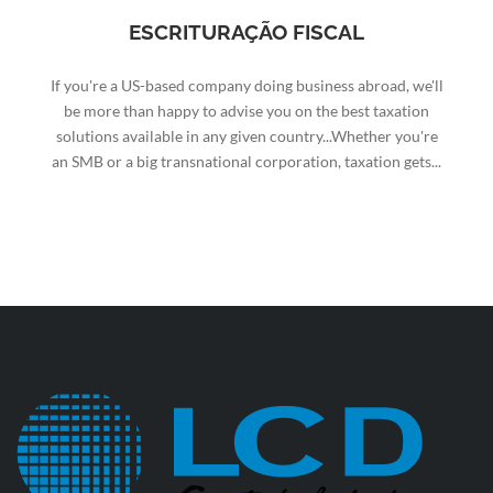
ESCRITURAÇÃO FISCAL
If you're a US-based company doing business abroad, we'll
be more than happy to advise you on the best taxation
solutions available in any given country...Whether you're
an SMB or a big transnational corporation, taxation gets...